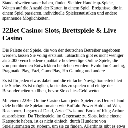
Standardwetten sauer haben, finden Sie hier Handicap-Spiele,
Wetten auf die Anzahl der Karten in einem Spiel, Ereignisse, die in
einem Spiel passieren, individuelle Spielerstatistiken und andere
spannende Möglichkeiten.
22Bet Casino: Slots, Brettspiele & Live
Casino
Die Palette der Spiele, die von der deutschen Betreiber angeboten
werden, lassen Sie völlig erstaunt. Tatsächlich gibt es nicht weniger
als 2.000 verschiedene qualitativ hochwertige Online-Spiele, die
von prominenten Entwicklern betrieben werden: Evolution Gaming,
Pragmatic Play, Fazi, GamePlay, Ho Gaming und andere.
Es ist für jeden etwas dabei und die einfache Navigation erleichtert
die Suche. Es ist möglich, kostenlos zu spielen und einige der
Besonderheiten zu üben, bevor Sie echtes Geld wetten.
Mit einem 22Bet Online Casino kann jeder Spieler aus Deutschland
viele berühmte Spielautomaten wie Buffalo Power Hold and Win,
Reactoonz, Legacy of Dead, Aztec Twist und Book of King Arthur
ausprobieren. Da Tischspiele, im Gegensatz zu Slots, keine eigene
Kategorie haben, ist es nicht einfach, durch Hunderte von
Spielautomaten zu stöbern, um sie zu finden. Allerdings gibt es etwa