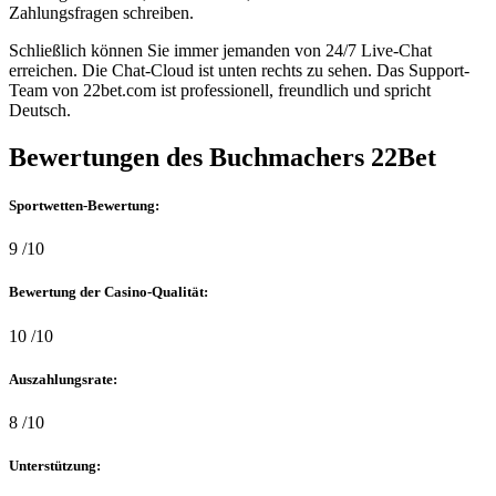
Zahlungsfragen schreiben.
Schließlich können Sie immer jemanden von 24/7 Live-Chat
erreichen. Die Chat-Cloud ist unten rechts zu sehen. Das Support-
Team von 22bet.com ist professionell, freundlich und spricht
Deutsch.
Bewertungen des Buchmachers 22Bet
Sportwetten-Bewertung:
9
/10
Bewertung der Casino-Qualität:
10
/10
Auszahlungsrate:
8
/10
Unterstützung: