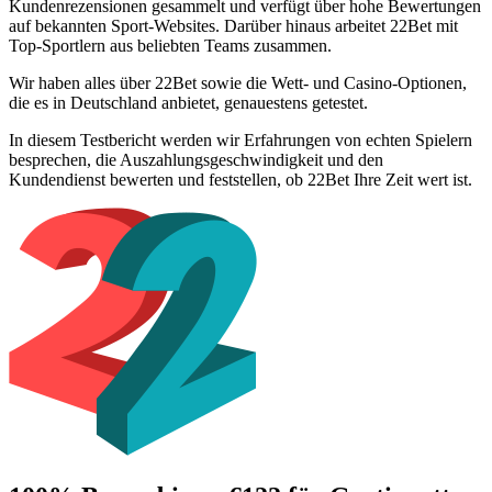
Kundenrezensionen gesammelt und verfügt über hohe Bewertungen
auf bekannten Sport-Websites. Darüber hinaus arbeitet 22Bet mit
Top-Sportlern aus beliebten Teams zusammen.
Wir haben alles über 22Bet sowie die Wett- und Casino-Optionen,
die es in Deutschland anbietet, genauestens getestet.
In diesem Testbericht werden wir Erfahrungen von echten Spielern
besprechen, die Auszahlungsgeschwindigkeit und den
Kundendienst bewerten und feststellen, ob 22Bet Ihre Zeit wert ist.