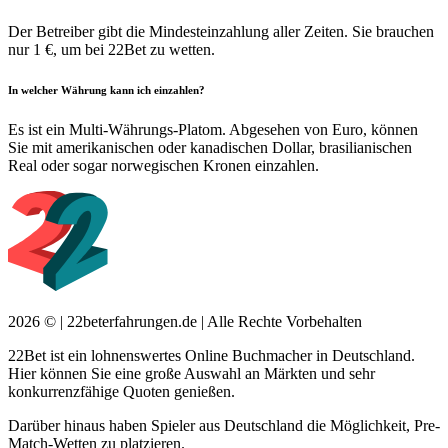
Der Betreiber gibt die Mindesteinzahlung aller Zeiten. Sie brauchen
nur 1 €, um bei 22Bet zu wetten.
In welcher Währung kann ich einzahlen?
Es ist ein Multi-Währungs-Platom. Abgesehen von Euro, können
Sie mit amerikanischen oder kanadischen Dollar, brasilianischen
Real oder sogar norwegischen Kronen einzahlen.
2026 © | 22beterfahrungen.de | Alle Rechte Vorbehalten
22Bet ist ein lohnenswertes Online Buchmacher in Deutschland.
Hier können Sie eine große Auswahl an Märkten und sehr
konkurrenzfähige Quoten genießen.
Darüber hinaus haben Spieler aus Deutschland die Möglichkeit, Pre-
Match-Wetten zu platzieren.