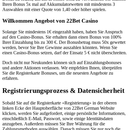
Ihren Bonus 5x mal auf Akkumulatorwetten mit mindestens 3
Auswahlen mit einer Quote von 1,40 oder höher spielen.
Willkommen Angebot von 22Bet Casino
Solange Sie mindestens 1€ eingezahlt haben, haben Sie Anspruch
auf den Casino-Bonus. Sie erhalten dann einen Bonus von 100%
Ihrer Einzahlung bis zu 300 €. Der Bonusbetrag muss 50x gewettet
werden, bevor Sie Ihre Gewinne auszahlen könnten. Wenn Sie
einen Casino-Bonus setzen, darf der Einsatz 5 € nicht überschreiten.
Doch nicht nur Neukunden können sich auf Einzahlungsbonuses
und andere Aktionen verlassen. Wir empfehlen Ihnen, überprüfen
Sie die Registerkarte Bonuses, um die neuesten Angebote zu
erfahren.
Registrierungsprozess & Datensicherheit
Sobald Sie auf die Registerkarte «Registrierung» in der oberen
linken Ecke der Hauptoberfläche von 22Bet German Website
klicken, werden Sie aufgefordert, einige persönliche Informationen,
einschließlich E-Mail, Passwort, sowie einige Identitätsdaten
anzugeben. Außerdem müssen Sie Ihre Währung für die
Zahlungsmethoden auswählen. Danach müssen Sie nur noch die