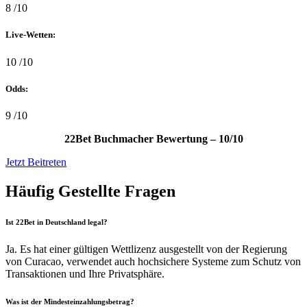
8
/10
Live-Wetten:
10
/10
Odds:
9
/10
22Bet Buchmacher Bewertung – 10/10
Jetzt Beitreten
Häufig Gestellte Fragen
Ist 22Bet in Deutschland legal?
Ja. Es hat einer gültigen Wettlizenz ausgestellt von der Regierung
von Curacao, verwendet auch hochsichere Systeme zum Schutz von
Transaktionen und Ihre Privatsphäre.
Was ist der Mindesteinzahlungsbetrag?