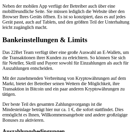
Neben der mobilen App verfügt der Betreiber auch über eine
mobilfreundliche Seite. Sie müssen lediglich die Website über den
Browser Ihres Geräts öffnen. Es ist so konzipiert, dass es auf jedes
Gerät passt, auch auf Tablets, und den größten Teil der Unterhaltung
leicht zugänglich macht.
Bankeinstellungen & Limits
Das 22Bet Team verfügt über eine große Auswahl an E-Wallets, um
die Transaktionen ihrer Kunden zu erleichtern. So können Sie sich
für Neteller, Skrill und Payeer sowohl für Einzahlungen als auch für
Auszahlungen entscheiden.
Mit der zunehmenden Verbreitung von Kryptowährungen auf dem
Markt, bietet der Betreiber seinen Wettern die Möglichkeit, ihre
Transaktion in Bitcoin und ein paar anderen Kryptowährungen zu
tätigen.
Der beste Teil des gesamten Zahlungsvorgangs ist die
Mindesteinlage beträgt hier nur ca. 1 €, die sofort stattfindet. Dies
ermöglicht es Ihnen, Willkommensangebote und andere großzügige
Bonuses zu aktivieren.
Auszahlungsbedingungen